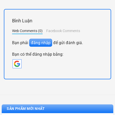
Bình Luận
Web Comments (0)
Facebook Comments
Bạn phải
đăng nhập
để gửi đánh giá.
Bạn có thể đăng nhập bằng:
SẢN PHẨM MỚI NHẤT