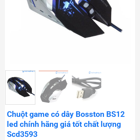
Chuột game có dây Bosston BS12
led chính hãng giá tốt chất lượng
Scd3593