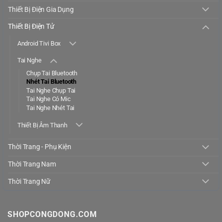
Thiết Bị Điện Gia Dụng
Thiết Bị Điện Tử
Android Tivi Box
Tai Nghe
Chụp Tai Bluetooth
Nhét Tai Bluetooth
Tai Nghe Chụp Tai
Tai Nghe Có Mic
Tai Nghe Nhét Tai
Thiết Bị Âm Thanh
Thời Trang - Phụ Kiện
Thời Trang Nam
Thời Trang Nữ
SHOPCONGDONG.COM