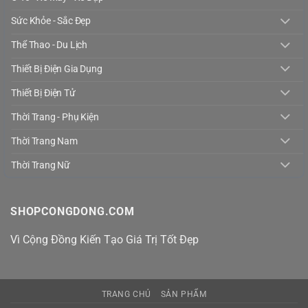
Sức Khỏe - Sắc Đẹp
Thể Thao - Du Lịch
Thiết Bị Điện Gia Dụng
Thiết Bị Điện Tử
Thời Trang - Phụ Kiện
Thời Trang Nam
Thời Trang Nữ
SHOPCONGDONG.COM
Vì Cộng Đồng Kiến Tạo Giá Trị Tốt Đẹp
TRANG CHỦ
SẢN PHẨM