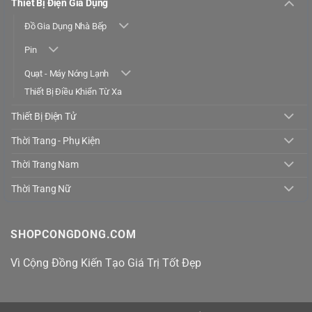
Thiết Bị Điện Gia Dụng
Đồ Gia Dụng Nhà Bếp
Pin
Quạt - Máy Nóng Lạnh
Thiết Bị Điều Khiển Từ Xa
Thiết Bị Điện Tử
Thời Trang - Phụ Kiện
Thời Trang Nam
Thời Trang Nữ
SHOPCONGDONG.COM
Vì Cộng Đồng Kiến Tạo Giá Trị Tốt Đẹp