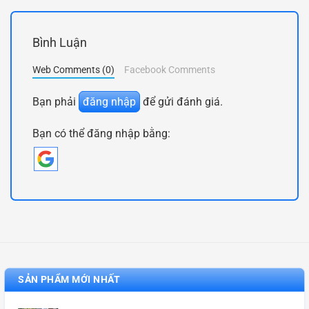
Bình Luận
Web Comments (0)
Facebook Comments
Bạn phải
đăng nhập
để gửi đánh giá.
Bạn có thể đăng nhập bằng:
SẢN PHẨM MỚI NHẤT