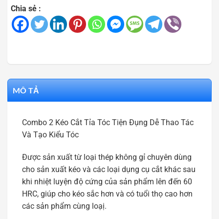
Chia sẻ :
MÔ TẢ
Combo 2 Kéo Cắt Tỉa Tóc Tiện Đụng Dễ Thao Tác
Và Tạo Kiểu Tóc
Được sản xuất từ loại thép không gỉ chuyên dùng
cho sản xuất kéo và các loại dụng cụ cắt khác sau
khi nhiệt luyện độ cứng của sản phẩm lên đến 60
HRC, giúp cho kéo sắc hơn và có tuổi thọ cao hơn
các sản phẩm cùng loạị.