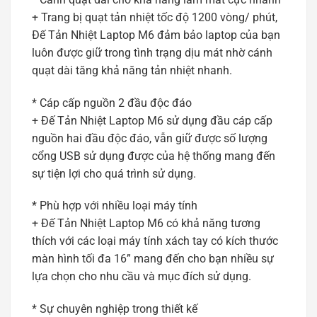
+ Trang bị quạt tản nhiệt tốc độ 1200 vòng/ phút,
Đế Tản Nhiệt Laptop M6 đảm bảo laptop của bạn
luôn được giữ trong tình trạng dịu mát nhờ cánh
quạt dài tăng khả năng tản nhiệt nhanh.
* Cáp cấp nguồn 2 đầu độc đáo
+ Đế Tản Nhiệt Laptop M6 sử dụng đầu cáp cấp
nguồn hai đầu độc đáo, vẫn giữ được số lượng
cổng USB sử dụng được của hệ thống mang đến
sự tiện lợi cho quá trình sử dụng.
* Phù hợp với nhiều loại máy tính
+ Đế Tản Nhiệt Laptop M6 có khả năng tương
thích với các loại máy tính xách tay có kích thước
màn hình tối đa 16” mang đến cho bạn nhiều sự
lựa chọn cho nhu cầu và mục đích sử dụng.
* Sự chuyên nghiệp trong thiết kế