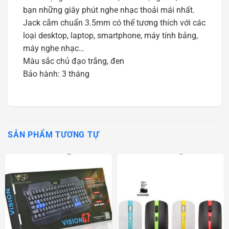
bạn những giây phút nghe nhạc thoải mái nhất.
Jack cắm chuẩn 3.5mm có thể tương thích với các
loại desktop, laptop, smartphone, máy tính bảng,
máy nghe nhạc…
Màu sắc chủ đạo trắng, đen
Bảo hành: 3 tháng
SẢN PHẨM TƯƠNG TỰ