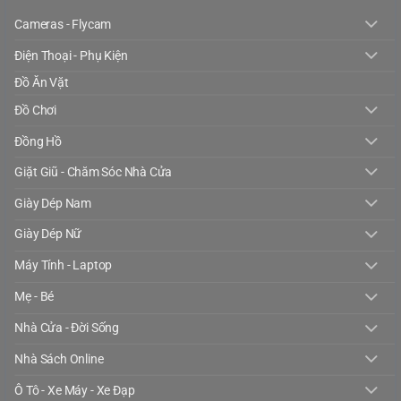
Cameras - Flycam
Điện Thoại - Phụ Kiện
Đồ Ăn Vặt
Đồ Chơi
Đồng Hồ
Giặt Giũ - Chăm Sóc Nhà Cửa
Giày Dép Nam
Giày Dép Nữ
Máy Tính - Laptop
Mẹ - Bé
Nhà Cửa - Đời Sống
Nhà Sách Online
Ô Tô - Xe Máy - Xe Đạp