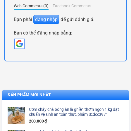
Web Comments (0)
Facebook Comments
Bạn phải
đăng nhập
để gửi đánh giá.
Bạn có thể đăng nhập bằng:
SẢN PHẨM MỚI NHẤT
Cơm cháy chà bông ăn là ghiền thơm ngon 1 kg đạt
chuẩn vệ sinh an toàn thực phẩm Scdcc3971
200.000
₫