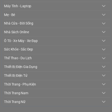
Máy Tính - Laptop
Mẹ - Bé
Nhà Cửa - Đời Sống
Nhà Sách Online
Ô Tô - Xe Máy - Xe Đạp
Sức Khỏe - Sắc Đẹp
Thể Thao - Du Lịch
Thiết Bị Điện Gia Dụng
Thiết Bị Điện Tử
Thời Trang - Phụ Kiện
Thời Trang Nam
Thời Trang Nữ