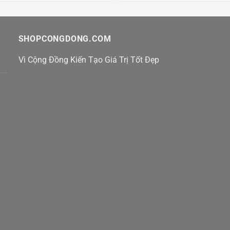
SHOPCONGDONG.COM
Vì Cộng Đồng Kiến Tạo Giá Trị Tốt Đẹp