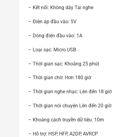
– Kết nối: Không dây Tai nghe
– Điện áp đầu vào: 5V
– Dòng điện đầu vào: 1A
– Loại sạc: Micro USB
– Thời gian sạc: Khoảng 25 phút
– Thời gian chờ: Hơn 180 giờ
– Thời gian nghe nhạc: Lên đến 18 giờ
– Thời gian nói chuyện Lên đến 20 giờ
– Khoảng cách truyền dữ liệu: 10m
– Hỗ trợ: HSP, HFP, A2DP, AVRCP