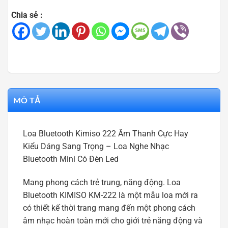
Chia sẻ :
MÔ TẢ
Loa Bluetooth Kimiso 222 Âm Thanh Cực Hay
Kiểu Dáng Sang Trọng – Loa Nghe Nhạc
Bluetooth Mini Có Đèn Led
Mang phong cách trẻ trung, năng động. Loa
Bluetooth KIMISO KM-222 là một mẫu loa mới ra
có thiết kế thời trang mang đến một phong cách
âm nhạc hoàn toàn mới cho giới trẻ năng động và