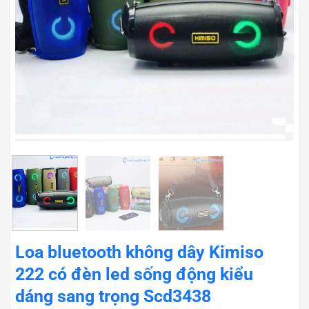
Loa bluetooth không dây Kimiso
222 có đèn led sống động kiểu
dáng sang trọng Scd3438