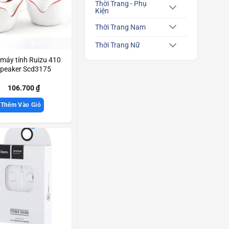
Thời Trang - Phụ
Kiện
Thời Trang Nam
Thời Trang Nữ
máy tính Ruizu 410
peaker Scd3175
106.700
₫
Thêm Vào Giỏ