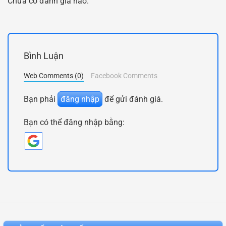
Chưa có đánh giá nào.
Bình Luận
Web Comments (0)
Facebook Comments
Bạn phải
đăng nhập
để gửi đánh giá.
Bạn có thể đăng nhập bằng: