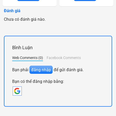
Đánh giá
Chưa có đánh giá nào.
Bình Luận
Web Comments (0)
Facebook Comments
Bạn phải
đăng nhập
để gửi đánh giá.
Bạn có thể đăng nhập bằng: