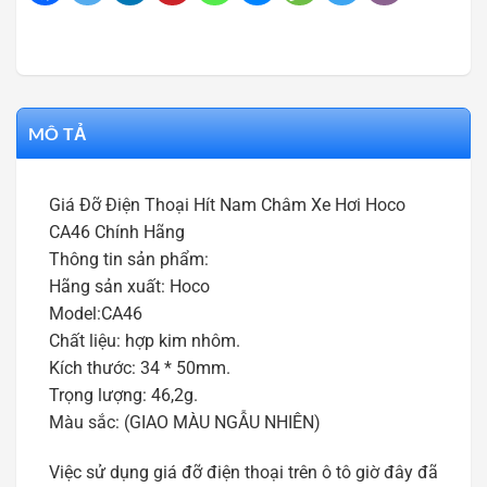
MÔ TẢ
Giá Đỡ Điện Thoại Hít Nam Châm Xe Hơi Hoco
CA46 Chính Hãng
Thông tin sản phẩm:
Hãng sản xuất: Hoco
Model:CA46
Chất liệu: hợp kim nhôm.
Kích thước: 34 * 50mm.
Trọng lượng: 46,2g.
Màu sắc: (GIAO MÀU NGẪU NHIÊN)
Việc sử dụng giá đỡ điện thoại trên ô tô giờ đây đã