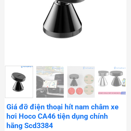
Giá đỡ điện thoại hít nam châm xe
hơi Hoco CA46 tiện dụng chính
hãng Scd3384