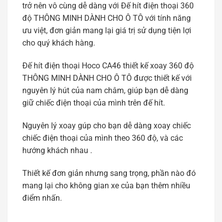
trở nên vô cùng dễ dàng với Đế hít điện thoại 360
độ THÔNG MINH DÀNH CHO Ô TÔ với tính năng
ưu việt, đơn giản mang lại giá trị sử dụng tiện lợi
cho quý khách hàng.
Đế hít điện thoại Hoco CA46 thiết kế xoay 360 độ
THÔNG MINH DÀNH CHO Ô TÔ được thiết kế với
nguyên lý hút của nam châm, giúp bạn dễ dàng
giữ chiếc điện thoại của mình trên đế hít.
Nguyên lý xoay gúp cho bạn dễ dàng xoay chiếc
chiếc điện thoại của mình theo 360 độ, và các
hướng khách nhau .
Thiết kế đơn giản nhưng sang trọng, phần nào đó
mang lại cho không gian xe của bạn thêm nhiều
điểm nhấn.