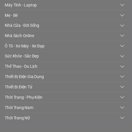
Máy Tính - Laptop
Mẹ - Bé
Nhà Cửa - Đời Sống
Nhà Sách Online
Ô Tô - Xe Máy - Xe Đạp
Sức Khỏe - Sắc Đẹp
Thể Thao - Du Lịch
Thiết Bị Điện Gia Dụng
Thiết Bị Điện Tử
Thời Trang - Phụ Kiện
Thời Trang Nam
Thời Trang Nữ