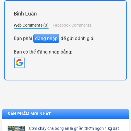
Bình Luận
Web Comments (0)
Facebook Comments
Bạn phải
đăng nhập
để gửi đánh giá.
Bạn có thể đăng nhập bằng:
SẢN PHẨM MỚI NHẤT
Cơm cháy chà bông ăn là ghiền thơm ngon 1 kg đạt