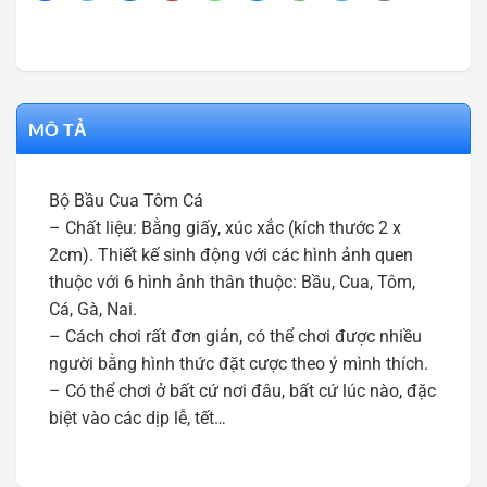
MÔ TẢ
Bộ Bầu Cua Tôm Cá
– Chất liệu: Bằng giấy, xúc xắc (kích thước 2 x
2cm). Thiết kế sinh động với các hình ảnh quen
thuộc với 6 hình ảnh thân thuộc: Bầu, Cua, Tôm,
Cá, Gà, Nai.
– Cách chơi rất đơn giản, có thể chơi được nhiều
người bằng hình thức đặt cược theo ý mình thích.
– Có thể chơi ở bất cứ nơi đâu, bất cứ lúc nào, đặc
biệt vào các dịp lễ, tết…