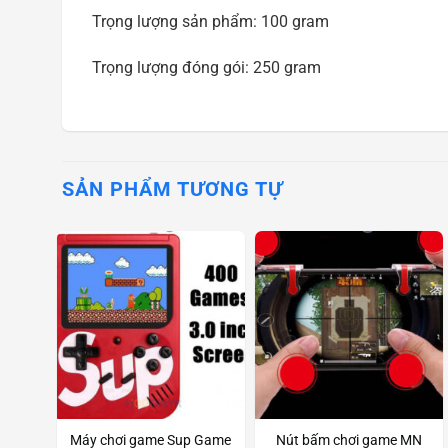
Trọng lượng sản phẩm: 100 gram
Trọng lượng đóng gói: 250 gram
SẢN PHẨM TƯƠNG TỰ
Máy chơi game Sup Game
Nút bấm chơi game MN