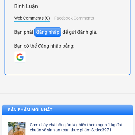
Bình Luận
Web Comments (0)
Facebook Comments
Bạn phải
đăng nhập
để gửi đánh giá.
Bạn có thể đăng nhập bằng:
SẢN PHẨM MỚI NHẤT
Cơm cháy chà bông ăn là ghiền thơm ngon 1 kg đạt
chuẩn vệ sinh an toàn thực phẩm Scdcc3971