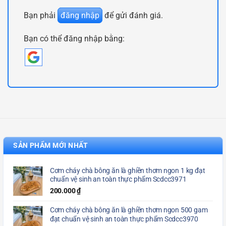
Bạn phải
đăng nhập
để gửi đánh giá.
Bạn có thể đăng nhập bằng:
SẢN PHẨM MỚI NHẤT
Cơm cháy chà bông ăn là ghiền thơm ngon 1 kg đạt
chuẩn vệ sinh an toàn thực phẩm Scdcc3971
200.000
₫
Cơm cháy chà bông ăn là ghiền thơm ngon 500 gam
đạt chuẩn vệ sinh an toàn thực phẩm Scdcc3970