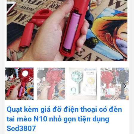
Quạt kèm giá đỡ điện thoại có đèn
tai mèo N10 nhỏ gọn tiện dụng
Scd3807