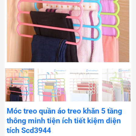
Móc treo quần áo treo khăn 5 tầng
thông minh tiện ích tiết kiệm diện
tích Scd3944