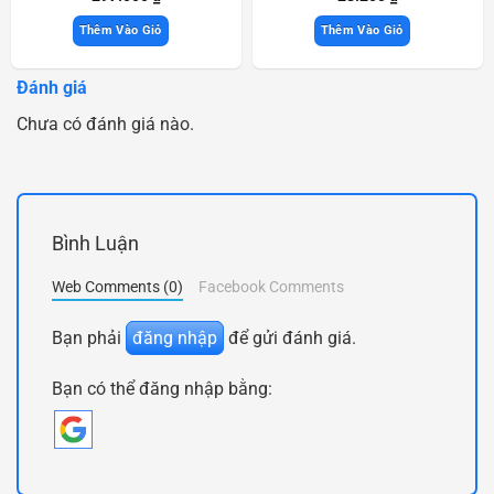
Thêm Vào Giỏ
Thêm Vào Giỏ
Đánh giá
Chưa có đánh giá nào.
Bình Luận
Web Comments (0)
Facebook Comments
Bạn phải
đăng nhập
để gửi đánh giá.
Bạn có thể đăng nhập bằng: