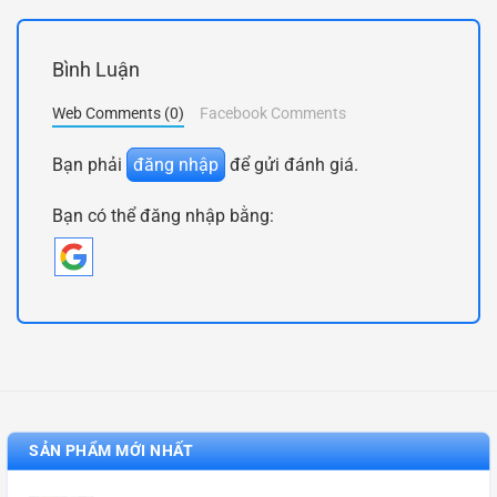
Bình Luận
Web Comments (0)
Facebook Comments
Bạn phải
đăng nhập
để gửi đánh giá.
Bạn có thể đăng nhập bằng:
SẢN PHẨM MỚI NHẤT