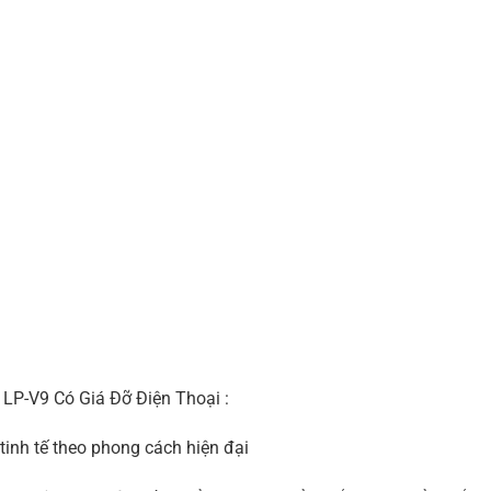
 LP-V9 Có Giá Đỡ Điện Thoại :
tinh tế theo phong cách hiện đại