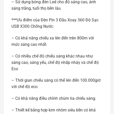
– Sử dụng bóng đèn Led cho độ sáng cao, ánh
sáng trắng, tuổi thọ bền lâu.
***Ưu điểm của Đèn Pin 3 Đầu Xoay 360 Độ Sạc
USB X300 Chống Nước:
– Có khả năng chiếu xa lên đến trên 800m với
mức sáng cao nhất.
– Có nhiều chế độ chiếu sáng khác nhau như
sáng cao, sáng yếu, chế độ nhấp nháy và chế độ
Eco
– Thời gian chiếu sáng có thể lên đến 100.000giờ
với chế độ eco.
– Có khả năng điều chỉnh chùm tia chiếu sáng.
– Thiết kế bằng hợp kim nhôm siêu bền có khả