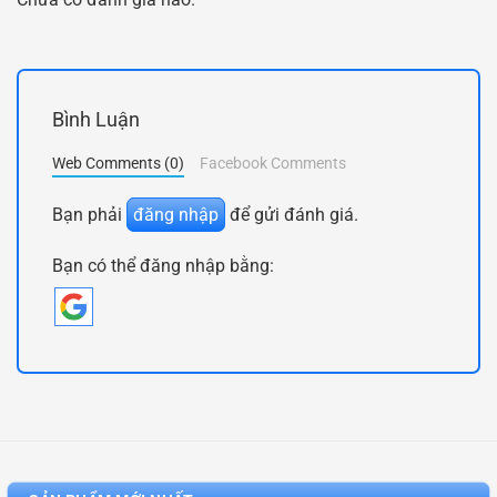
Bình Luận
Web Comments (0)
Facebook Comments
Bạn phải
đăng nhập
để gửi đánh giá.
Bạn có thể đăng nhập bằng: