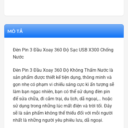
MÔ TẢ
Đèn Pin 3 Đầu Xoay 360 Độ Sạc USB X300 Chống
Nước
Đèn Pin 3 Đầu Xoay 360 Độ Không Thấm Nước là
sản phẩm được thiết kế tiện dụng, thông minh và
gọn nhẹ có phạm vi chiếu sáng cực kì ấn tượng sẽ
làm bạn ngạc nhiên, bạn có thể sử dụng đèn pin
để sửa chữa, đi cắm trại, du lịch, dã ngoại,… hoặc
sử dụng trong những lúc mất điện và trời tối. Đây
sẽ là sản phẩm không thể thiếu đối với mỗi người
nhất là những người yêu phiêu lưu, dã ngoại.