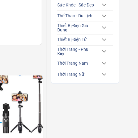
Sức Khỏe - Sắc Đẹp
Thể Thao - Du Lịch
Thiết Bị Điện Gia
Dụng
Thiết Bị Điện Tử
Thời Trang - Phụ
Kiện
Thời Trang Nam
Thời Trang Nữ