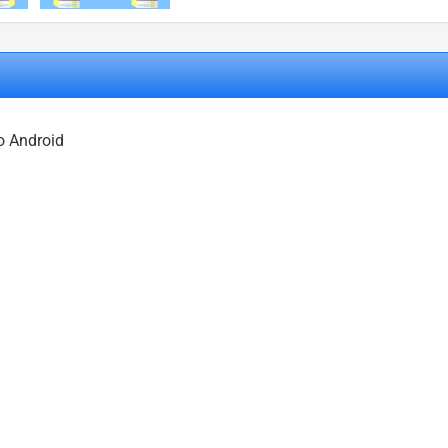
 Android