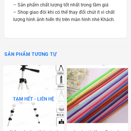
– Sản phẩm chất lượng tốt nhất trong tầm giá
– Shop giao đôi khi có thể thay đổi chút ít vì chất
lượng hình ảnh hiển thị trên màn hình nhé Khách.
SẢN PHẨM TƯƠNG TỰ
TẠM HẾT - LIÊN HỆ