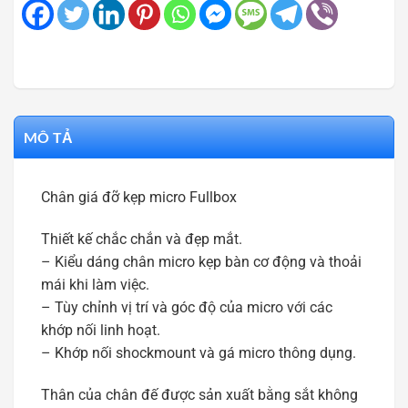
MÔ TẢ
Chân giá đỡ kẹp micro Fullbox
Thiết kế chắc chắn và đẹp mắt.
– Kiểu dáng chân micro kẹp bàn cơ động và thoải
mái khi làm việc.
– Tùy chỉnh vị trí và góc độ của micro với các
khớp nối linh hoạt.
– Khớp nối shockmount và gá micro thông dụng.
Thân của chân đế được sản xuất bằng sắt không