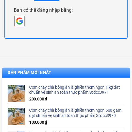
Bạn có thể đăng nhập bằng:
SẢN PHẨM MỚI NHẤT
Cơm cháy chà bông ăn là ghiền thơm ngon 1 kg đạt
chuẩn vệ sinh an toàn thực phẩm Scdcc3971
200.000
₫
Cơm cháy chà bông ăn là ghiền thơm ngon 500 gam
đạt chuẩn vệ sinh an toàn thực phẩm Scdcc3970
100.000
₫