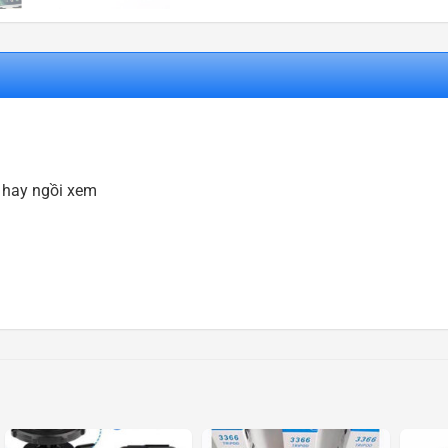
m hay ngồi xem