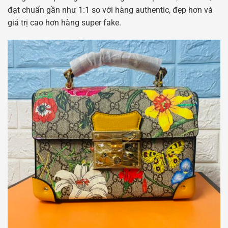
đạt chuẩn gần như 1:1 so với hàng authentic, đẹp hơn và
giá trị cao hơn hàng super fake.