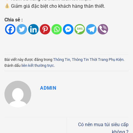
Giảm giá đặc biệt cho khách hàng thân thiết.
Chia sẻ :
Bài viết này được đăng trong
Thông Tin
,
Thông Tin Thời Trang Phụ Kiện
.
Đánh dấu
liên kết thường trực
.
ADMIN
Có nên mua túi siêu cấp
không ?