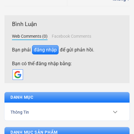
Bình Luận
Web Comments (0)
Facebook Comments
Bạn phải
đăng nhập
để gửi phản hồi.
Bạn có thể đăng nhập bằng:
DANH MỤC
Thông Tin
DANH MỤC SẢN PHẨM