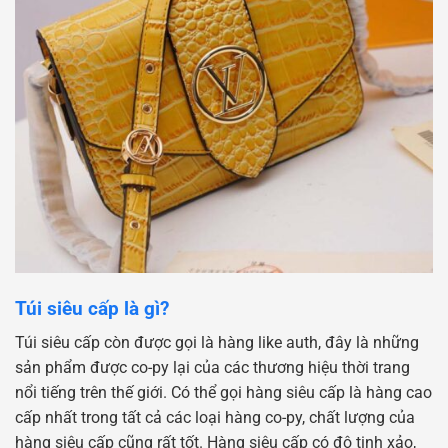
Túi siêu cấp là gì?
Túi siêu cấp còn được gọi là hàng like auth, đây là những
sản phẩm được co-py lại của các thương hiệu thời trang
nổi tiếng trên thế giới. Có thể gọi hàng siêu cấp là hàng cao
cấp nhất trong tất cả các loại hàng co-py, chất lượng của
hàng siêu cấp cũng rất tốt. Hàng siêu cấp có độ tinh xảo,