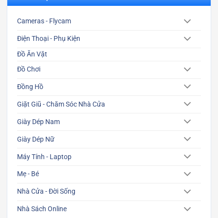
Cameras - Flycam
Điện Thoại - Phụ Kiện
Đồ Ăn Vặt
Đồ Chơi
Đồng Hồ
Giặt Giũ - Chăm Sóc Nhà Cửa
Giày Dép Nam
Giày Dép Nữ
Máy Tính - Laptop
Mẹ - Bé
Nhà Cửa - Đời Sống
Nhà Sách Online