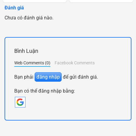
Đánh giá
Chưa có đánh giá nào.
Bình Luận
Web Comments (0)
Facebook Comments
Bạn phải
đăng nhập
để gửi đánh giá.
Bạn có thể đăng nhập bằng: