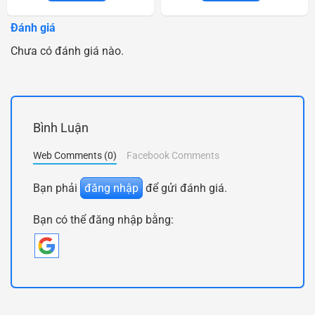
Đánh giá
Chưa có đánh giá nào.
Bình Luận
Web Comments (0)
Facebook Comments
Bạn phải
đăng nhập
để gửi đánh giá.
Bạn có thể đăng nhập bằng: