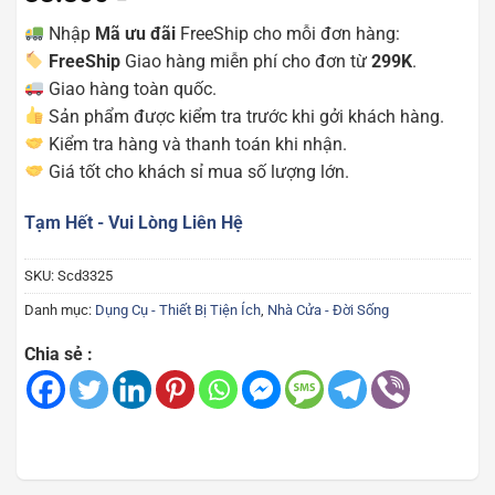
Nhập
Mã ưu đãi
FreeShip cho mỗi đơn hàng:
FreeShip
Giao hàng miễn phí cho đơn từ
299K
.
Giao hàng toàn quốc.
Sản phẩm được kiểm tra trước khi gởi khách hàng.
Kiểm tra hàng và thanh toán khi nhận.
Giá tốt cho khách sỉ mua số lượng lớn.
Tạm Hết - Vui Lòng Liên Hệ
SKU:
Scd3325
Danh mục:
Dụng Cụ - Thiết Bị Tiện Ích
,
Nhà Cửa - Đời Sống
Chia sẻ :