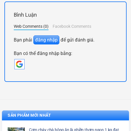
Bình Luận
Web Comments (0)
Facebook Comments
Bạn phải
đăng nhập
để gửi đánh giá.
Bạn có thể đăng nhập bằng:
SẢN PHẨM MỚI NHẤT
Cơm cháy chà bông ăn là ghiền thơm ngon 1 kg đạt