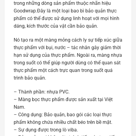
trong những dòng sản phẩm thuộc nhãn hiệu
Goodwrap.Đây là một loại bao bì bảo quản thực
phẩm có thể được sử dụng linh hoạt với mọi hình
dáng, kích thước của vật cần bảo quản.
Nó tạo ra một màng mỏng cách ly sự tiếp xúc giữa
thực phẩm với bụi, nước – tác nhân gây giảm thời
hạn sử dụng của thực phẩm. Ngoài ra, màng nhựa
trong suốt có thể giúp người dùng có thể quan sát
thực phẩm một cách trực quan trong suốt quá
trình bảo quản.
– Thành phần: nhựa PVC.
– Màng bọc thực phẩm được sản xuất tại Việt
Nam.
– Công dụng: Bảo quản, bao gói các loại thực
phẩm không chứa nhiều chất béo trên bề mặt.
– Sự dụng được trong lò viba.