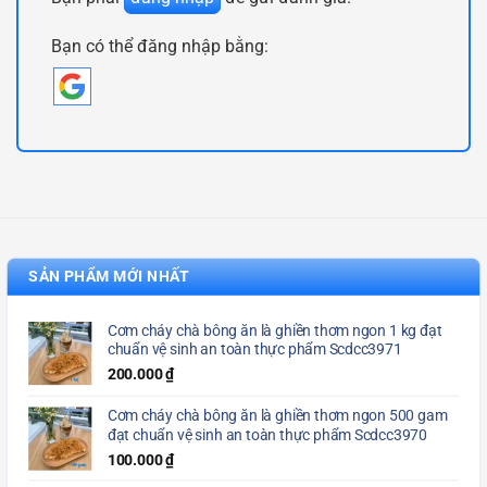
Bạn có thể đăng nhập bằng:
SẢN PHẨM MỚI NHẤT
Cơm cháy chà bông ăn là ghiền thơm ngon 1 kg đạt
chuẩn vệ sinh an toàn thực phẩm Scdcc3971
200.000
₫
Cơm cháy chà bông ăn là ghiền thơm ngon 500 gam
đạt chuẩn vệ sinh an toàn thực phẩm Scdcc3970
100.000
₫