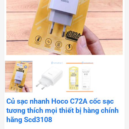
Củ sạc nhanh Hoco C72A cốc sạc
tương thích mọi thiết bị hàng chính
hãng Scd3108