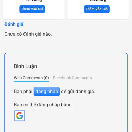
Thêm Vào Giỏ
Thêm Vào Giỏ
Đánh giá
Chưa có đánh giá nào.
Bình Luận
Web Comments (0)
Facebook Comments
Bạn phải
đăng nhập
để gửi đánh giá.
Bạn có thể đăng nhập bằng: