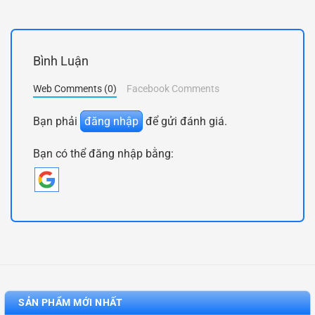
Bình Luận
Web Comments (0)
Facebook Comments
Bạn phải
đăng nhập
để gửi đánh giá.
Bạn có thể đăng nhập bằng:
SẢN PHẨM MỚI NHẤT