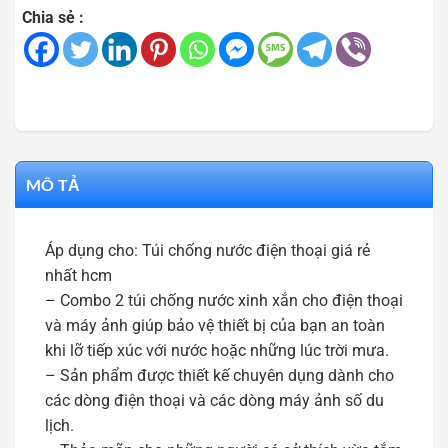
Chia sẻ :
MÔ TẢ
Áp dụng cho: Túi chống nước điện thoại giá rẻ
nhất hcm
– Combo 2 túi chống nước xinh xắn cho điện thoại
và máy ảnh giúp bảo vệ thiết bị của bạn an toàn
khi lỡ tiếp xúc với nước hoặc những lúc trời mưa.
– Sản phẩm được thiết kế chuyên dụng dành cho
các dòng điện thoại và các dòng máy ảnh số du
lịch.