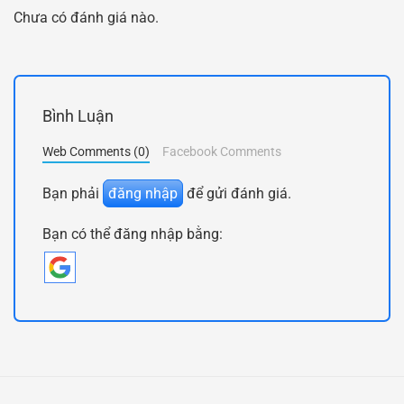
Chưa có đánh giá nào.
Bình Luận
Web Comments (0)
Facebook Comments
Bạn phải
đăng nhập
để gửi đánh giá.
Bạn có thể đăng nhập bằng: