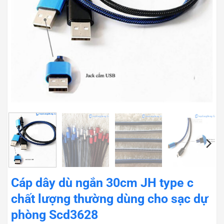
Cáp dây dù ngắn 30cm JH type c
chất lượng thường dùng cho sạc dự
phòng Scd3628