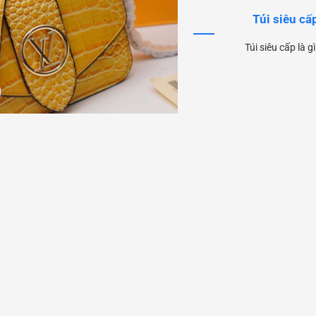
Túi siêu cấ
Túi siêu cấp là g