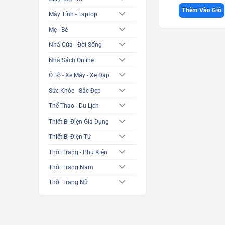
Thêm Vào Giỏ
Máy Tính - Laptop
Mẹ - Bé
Nhà Cửa - Đời Sống
Nhà Sách Online
Ô Tô - Xe Máy - Xe Đạp
Sức Khỏe - Sắc Đẹp
Thể Thao - Du Lịch
Thiết Bị Điện Gia Dụng
Thiết Bị Điện Tử
Thời Trang - Phụ Kiện
Thời Trang Nam
Thời Trang Nữ