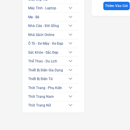
Thêm Vào Giỏ
Máy Tính - Laptop
Mẹ - Bé
Nhà Cửa - Đời Sống
Nhà Sách Online
Ô Tô - Xe Máy - Xe Đạp
Sức Khỏe - Sắc Đẹp
Thể Thao - Du Lịch
Thiết Bị Điện Gia Dụng
Thiết Bị Điện Tử
Thời Trang - Phụ Kiện
Thời Trang Nam
Thời Trang Nữ