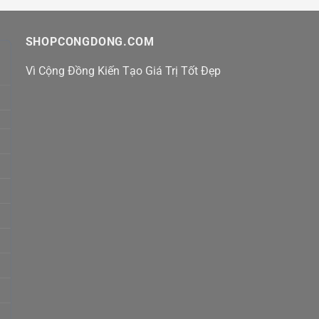
SHOPCONGDONG.COM
Vì Cộng Đồng Kiến Tạo Giá Trị Tốt Đẹp