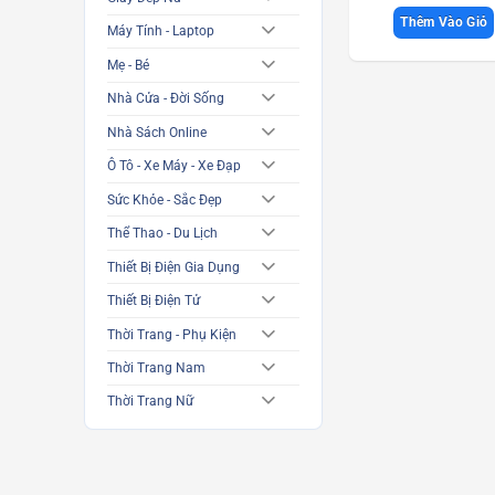
Thêm Vào Giỏ
Máy Tính - Laptop
Mẹ - Bé
Nhà Cửa - Đời Sống
Nhà Sách Online
Ô Tô - Xe Máy - Xe Đạp
Sức Khỏe - Sắc Đẹp
Thể Thao - Du Lịch
Thiết Bị Điện Gia Dụng
Thiết Bị Điện Tử
Thời Trang - Phụ Kiện
Thời Trang Nam
Thời Trang Nữ